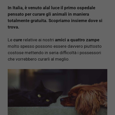
In Italia, è venuto alal luce il primo ospedale
pensato per curare gli animali in maniera
totalmente gratuita. Scopriamo insieme dove si
trova.
Le
cure
relative ai nostri
amici a quattro zampe
molto spesso possono essere davvero piuttosto
costose mettendo in seria difficoltà i possessori
che vorrebbero curarli al meglio.