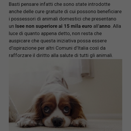
Basti pensare infatti che sono state introdotte
anche delle cure gratuite di cui possono beneficiare
i possessori di animali domestici che presentano
un
Isee non superiore ai 15 mila euro
all’
anno
. Alla
luce di quanto appena detto, non resta che
auspicare che questa iniziativa possa essere
d’ispirazione per altri Comuni d’Italia così da
rafforzare il diritto alla salute di tutti gli animali.