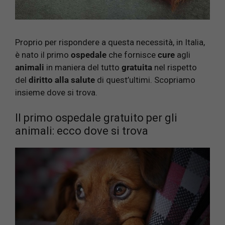
Proprio per rispondere a questa necessità, in Italia,
è nato il primo
ospedale
che fornisce
cure
agli
animali
in maniera del tutto
gratuita
nel rispetto
del
diritto alla salute
di quest’ultimi. Scopriamo
insieme dove si trova.
Il primo ospedale gratuito per gli
animali: ecco dove si trova