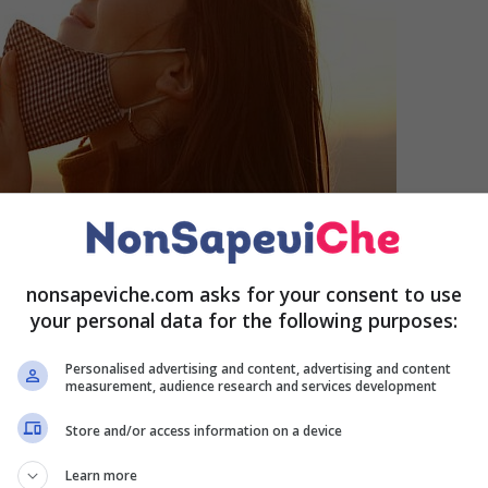
nonsapeviche.com asks for your consent to use
your personal data for the following purposes:
Personalised advertising and content, advertising and content
measurement, audience research and services development
Store and/or access information on a device
Learn more