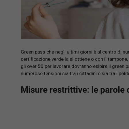
Green pass che negli ultimi giorni è al centro di
certificazione verde la si ottiene o con il tampone
gli over 50 per lavorare dovranno esibire il green 
numerose tensioni sia tra i cittadini e sia tra i politi
Misure restrittive: le parole