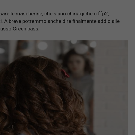
sare le mascherine, che siano chirurgiche o ffp2,
. A breve potremmo anche dire finalmente addio alle
cusso Green pass.