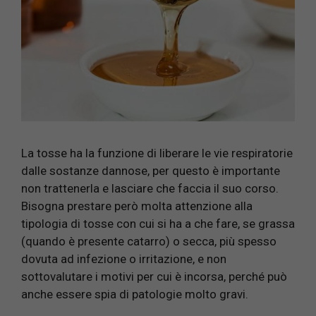
La tosse ha la funzione di liberare le vie respiratorie
dalle sostanze dannose, per questo è importante
non trattenerla e lasciare che faccia il suo corso.
Bisogna prestare però molta attenzione alla
tipologia di tosse con cui si ha a che fare, se grassa
(quando è presente catarro) o secca, più spesso
dovuta ad infezione o irritazione, e non
sottovalutare i motivi per cui è incorsa, perché può
anche essere spia di patologie molto gravi.