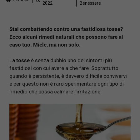
2022
Benessere
Stai combattendo contro una fastidiosa tosse?
Ecco alcuni rimedi naturali che possono fare al
caso tuo. Miele, ma non solo.
La
tosse
è senza dubbio uno dei sintomi più
fastidiosi con cui avere a che fare. Soprattutto
quando è persistente, è davvero difficile convivervi
e per questo non è raro sperimentare ogni tipo di
rimedio che possa calmare l’irritazione.