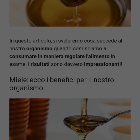
In questo articolo, vi sveleremo cosa succede al
nostro
organismo
quando cominciamo a
consumare in maniera regolare
l’
alimento
in
esame. I
risultati
sono davvero
impressionanti
!
Miele: ecco i benefici per il nostro
organismo