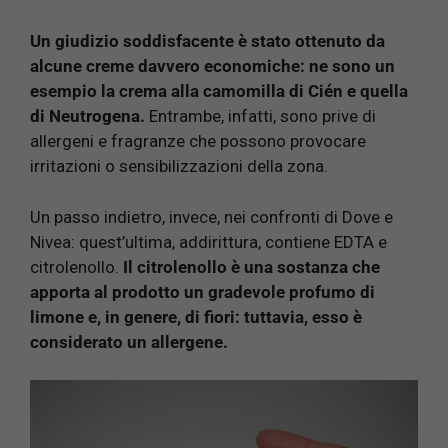
Un giudizio soddisfacente è stato ottenuto da
alcune creme davvero economiche: ne sono un
esempio la crema alla camomilla di Cién e quella
di Neutrogena.
Entrambe, infatti, sono prive di
allergeni e fragranze che possono provocare
irritazioni o sensibilizzazioni della zona.
Un passo indietro, invece, nei confronti di Dove e
Nivea: quest’ultima, addirittura, contiene EDTA e
citrolenollo.
Il citrolenollo è una sostanza che
apporta al prodotto un gradevole profumo di
limone e
, in genere, di fiori: tuttavia, esso è
considerato un allergene.