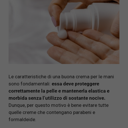
Le caratteristiche di una buona crema per le mani
sono fondamentali:
essa deve proteggere
correttamente la pelle e mantenerla elastica e
morbida senza l’utilizzo di sostante nocive.
Dunque, per questo motivo è bene evitare tutte
quelle creme che contengano parabeni e
formaldeide.