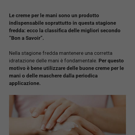
Le creme per le mani sono un prodotto
indispensabile soprattutto in questa stagione
fredda: ecco la classifica delle migliori secondo
“Bon a Savoir”.
Nella stagione fredda mantenere una corretta
idratazione delle mani è fondamentale.
Per questo
motivo è bene utilizzare delle buone creme per le
mani o delle maschere dalla periodica
applicazione.