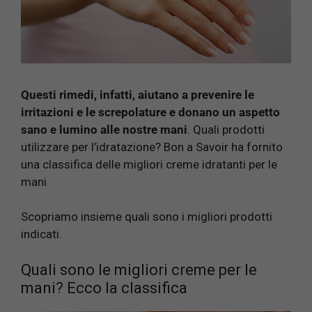
Questi rimedi, infatti, aiutano a prevenire le
irritazioni e le screpolature e donano un aspetto
sano e lumino alle nostre mani
. Quali prodotti
utilizzare per l’idratazione? Bon a Savoir ha fornito
una classifica delle migliori creme idratanti per le
mani.
Scopriamo insieme quali sono i migliori prodotti
indicati.
Quali sono le migliori creme per le
mani? Ecco la classifica