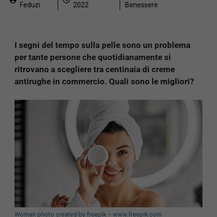
Feduzi
2022
Benessere
I segni del tempo sulla pelle sono un problema
per tante persone che quotidianamente si
ritrovano a scegliere tra centinaia di creme
antirughe in commercio. Quali sono le migliori?
Woman photo created by freepik – www.freepik.com