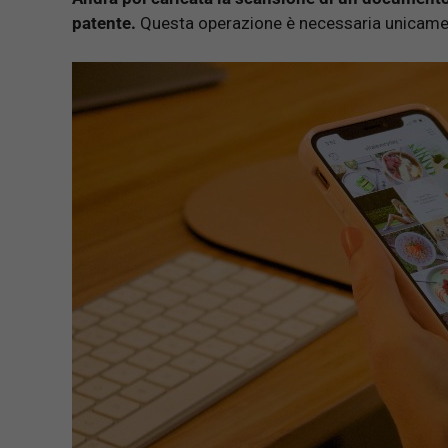
patente.
Questa operazione è necessaria unicamente 