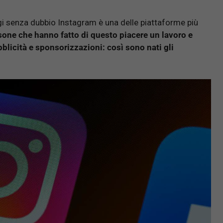
’oggi senza dubbio Instagram è una delle piattaforme più
sone che hanno fatto di questo piacere un lavoro e
blicità e sponsorizzazioni: così sono nati gli