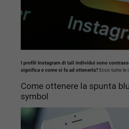
I profili Instagram di tali individui sono contra
significa e come si fa ad ottenerla?
Ecco tutte le 
Come ottenere la spunta blu
symbol