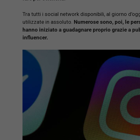
Tra tutti i social network disponibili, al giorno d
utilizzate in assoluto.
Numerose sono, poi, le per
hanno iniziato a guadagnare proprio grazie a pub
influencer.