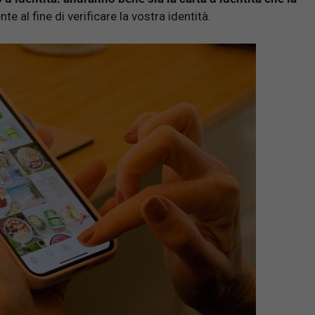
al fine di verificare la vostra identità.