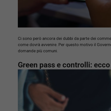
Ci sono però ancora dei dubbi da parte dei commerc
come dovrà avvenire. Per questo motivo il Governo 
domande più comuni.
Green pass e controlli: ecco