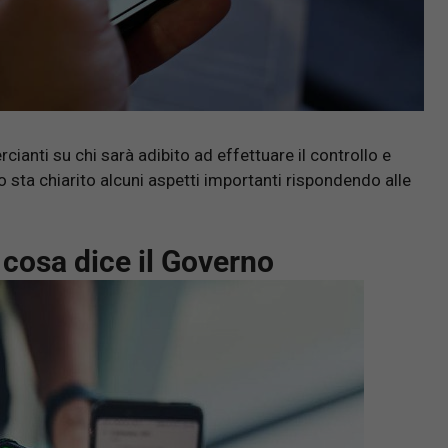
ianti su chi sarà adibito ad effettuare il controllo e
sta chiarito alcuni aspetti importanti rispondendo alle
 cosa dice il Governo