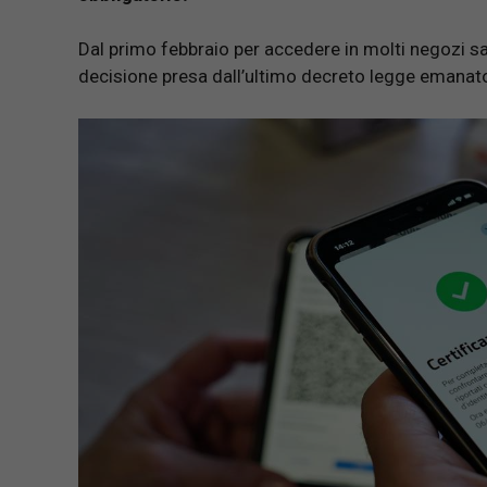
Dal primo febbraio per accedere in molti negozi sa
decisione presa dall’ultimo decreto legge emanat