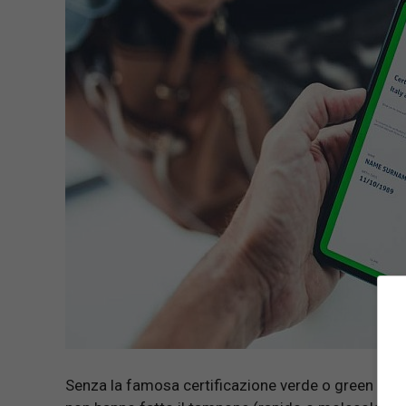
Senza la famosa certificazione verde o green pass,