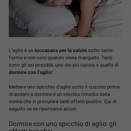
L’aglio è un
toccasana per la salute
sotto tante
forme e non solo quando viene mangiato. Tanti
sono gli usi possibili, uno dei più curiosi è quello di
dormire con l’aglio
!
Mettere uno spicchio d’aglio sotto il cuscino prima
di andare a dormire è un vecchio rimedio della
nonna che vi procurerà tanti effetti positivi. Qui di
seguito ve ne riportiamo alcuni.
Dormire con uno spicchio di aglio: gli