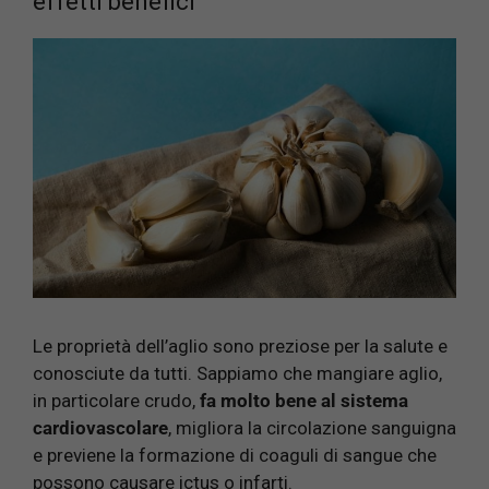
effetti benefici
Le proprietà dell’aglio sono preziose per la salute e
conosciute da tutti. Sappiamo che mangiare aglio,
in particolare crudo,
fa molto bene al sistema
cardiovascolare
, migliora la circolazione sanguigna
e previene la formazione di coaguli di sangue che
possono causare ictus o infarti.