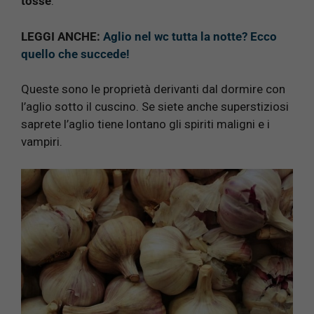
tosse
.
LEGGI ANCHE:
Aglio nel wc tutta la notte? Ecco
quello che succede!
Queste sono le proprietà derivanti dal dormire con
l’aglio sotto il cuscino. Se siete anche superstiziosi
saprete l’aglio tiene lontano gli spiriti maligni e i
vampiri.