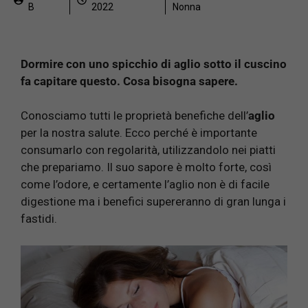
B
2022
Nonna
Dormire con uno spicchio di aglio sotto il cuscino
fa capitare questo. Cosa bisogna sapere.
Conosciamo tutti le proprietà benefiche dell’
aglio
per la nostra salute. Ecco perché è importante
consumarlo con regolarità, utilizzandolo nei piatti
che prepariamo. Il suo sapore è molto forte, così
come l’odore, e certamente l’aglio non è di facile
digestione ma i benefici supereranno di gran lunga i
fastidi.