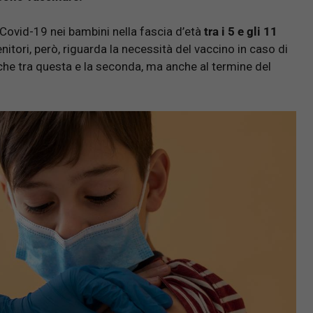
l Covid-19 nei bambini nella fascia d’età
tra i 5 e gli 11
nitori, però, riguarda la necessità del vaccino in caso di
che tra questa e la seconda, ma anche al termine del