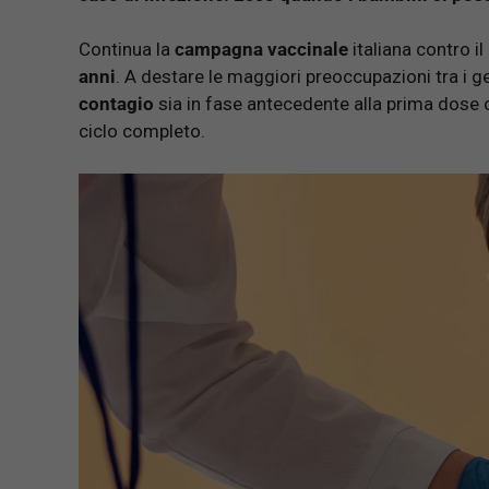
Continua la
campagna vaccinale
italiana contro i
anni
. A destare le maggiori preoccupazioni tra i ge
contagio
sia in fase antecedente alla prima dose 
ciclo completo.