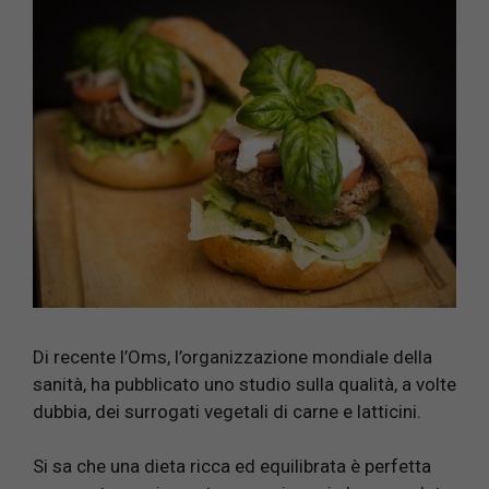
Di recente l’Oms, l’organizzazione mondiale della
sanità, ha pubblicato uno studio sulla qualità, a volte
dubbia, dei surrogati vegetali di carne e latticini.
Si sa che una dieta ricca ed equilibrata è perfetta