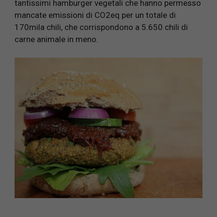
tantissimi hamburger vegetali che hanno permesso
mancate emissioni di CO2eq per un totale di
170mila chili, che corrispondono a 5.650 chili di
carne animale in meno.