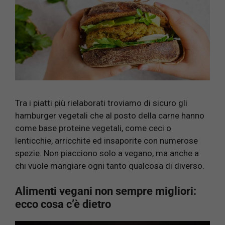
Tra i piatti più rielaborati troviamo di sicuro gli
hamburger vegetali che al posto della carne hanno
come base proteine vegetali, come ceci o
lenticchie, arricchite ed insaporite con numerose
spezie. Non piacciono solo a vegano, ma anche a
chi vuole mangiare ogni tanto qualcosa di diverso.
Alimenti vegani non sempre migliori:
ecco cosa c’è dietro