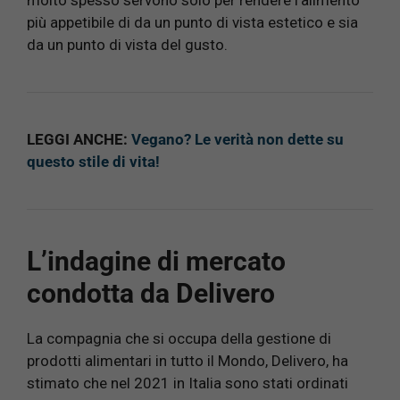
più appetibile di da un punto di vista estetico e sia
da un punto di vista del gusto.
LEGGI ANCHE:
Vegano? Le verità non dette su
questo stile di vita!
L’indagine di mercato
condotta da Delivero
La compagnia che si occupa della gestione di
prodotti alimentari in tutto il Mondo, Delivero, ha
stimato che nel 2021 in Italia sono stati ordinati