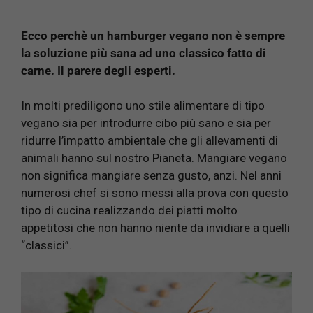
Ecco perchè un hamburger vegano non è sempre
la soluzione più sana ad uno classico fatto di
carne. Il parere degli esperti.
In molti prediligono uno stile alimentare di tipo
vegano sia per introdurre cibo più sano e sia per
ridurre l’impatto ambientale che gli allevamenti di
animali hanno sul nostro Pianeta. Mangiare vegano
non significa mangiare senza gusto, anzi. Nel anni
numerosi chef si sono messi alla prova con questo
tipo di cucina realizzando dei piatti molto
appetitosi che non hanno niente da invidiare a quelli
“classici”.