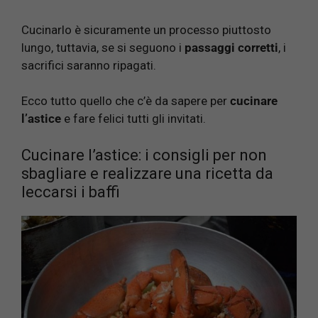
Cucinarlo è sicuramente un processo piuttosto
lungo, tuttavia, se si seguono i
passaggi corretti
, i
sacrifici saranno ripagati.
Ecco tutto quello che c’è da sapere per
cucinare
l’astice
e fare felici tutti gli invitati.
Cucinare l’astice: i consigli per non
sbagliare e realizzare una ricetta da
leccarsi i baffi