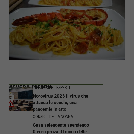
Articoli recenti
INFLUENCER - ESPERTI
Norovirus 2023 il virus che
attacca le scuole, una
pandemia in atto
CONSIGLI DELLA NONNA
Casa splendente spendendo
0 euro prova il trucco delle