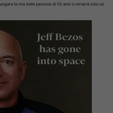
ungare la vita delle persone di 50 anni o rimarrà solo un