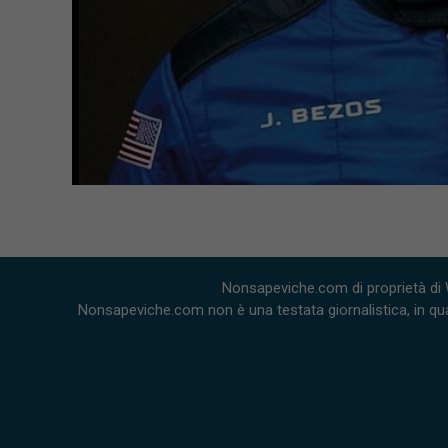
Nonsapeviche.com di proprietà di 
Nonsapeviche.com non è una testata giornalistica, in qua