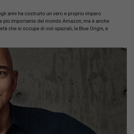
li anni ha costruito un vero e proprio impero
ce più importante del mondo Amazon, ma è anche
 che si occupa di voli spaziali, la Blue Origin, e