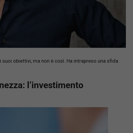
suoi obiettivi, ma non è così. Ha intrapreso una sfida
inezza: l’investimento