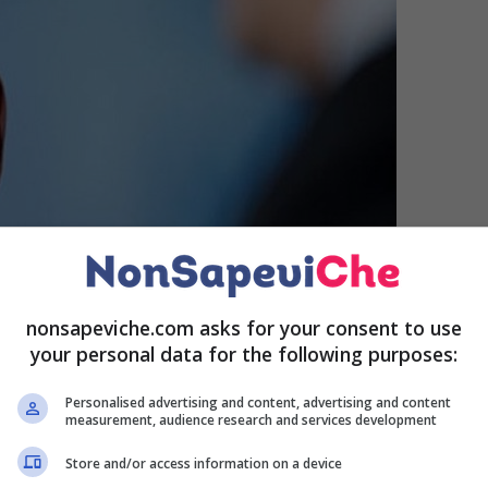
nonsapeviche.com asks for your consent to use
your personal data for the following purposes:
Personalised advertising and content, advertising and content
measurement, audience research and services development
Store and/or access information on a device