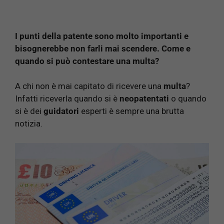
I punti della patente sono molto importanti e
bisognerebbe non farli mai scendere. Come e
quando si può contestare una multa?
A chi non è mai capitato di ricevere una
multa
?
Infatti riceverla quando si è
neopatentati
o quando
si è dei
guidatori
esperti è sempre una brutta
notizia.