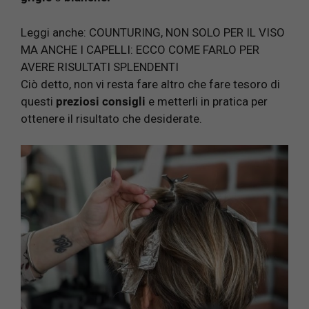
Leggi anche:
COUNTURING, NON SOLO PER IL VISO
MA ANCHE I CAPELLI: ECCO COME FARLO PER
AVERE RISULTATI SPLENDENTI
Ciò detto, non vi resta fare altro che fare tesoro di
questi
preziosi consigli
e metterli in pratica per
ottenere il risultato che desiderate.