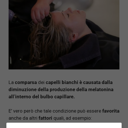
La
comparsa
dei
capelli bianchi è causata dalla
diminuzione della produzione della melatonina
all’interno del bulbo capillare.
E’ vero però che tale condizione può essere
favorita
anche da altri
fattori
quali, ad esempio: