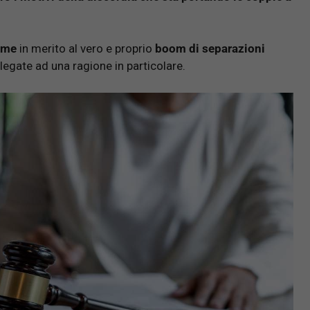
rme
in merito al vero e proprio
boom di separazioni
 legate ad una ragione in particolare.