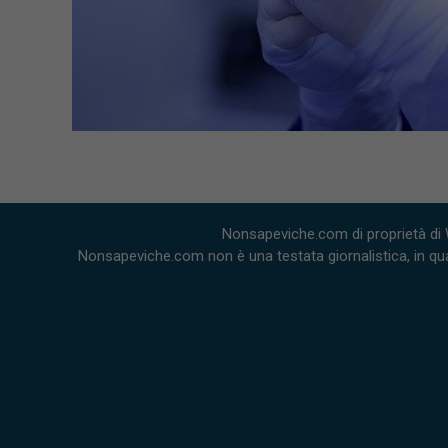
Nonsapeviche.com di proprietà di 
Nonsapeviche.com non è una testata giornalistica, in qua