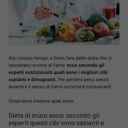
Allo stesso tempo, è finita l’era delle diete che ci
lasciavano morire di fame:
ecco secondo gli
esperti nutrizionisti quali sono i migliori cibi
sazianti e dimagranti.
Per perdere peso senza
avvertire il senso di fame occorrerà consumarli!
Scopriamo insieme quali sono.
Dieta di inizio anno: secondo gli
esperti questi cibi sono sazianti e