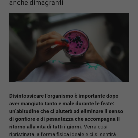
anche dimagranti
Disintossicare l’organismo è importante dopo
aver mangiato tanto e male durante le feste:
un’abitudine che ci aiuterà ad eliminare il senso
di gonfiore e di pesantezza che accompagna il
ritorno alla vita di tutti i giorni.
Verrà così
ripristinata la forma fisica ideale e ci si sentirà