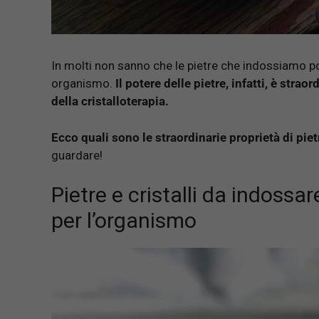
In molti non sanno che le pietre che indossiamo pos
organismo.
Il potere delle pietre, infatti, è stra
della cristalloterapia.
Ecco quali sono le straordinarie proprietà di piet
guardare!
Pietre e cristalli da indossar
per l’organismo