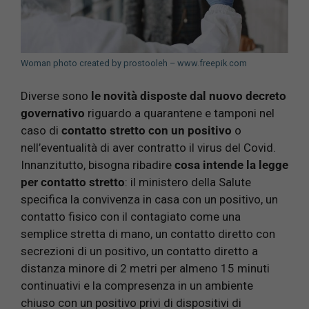
Woman photo created by prostooleh – www.freepik.com
Diverse sono
le novità disposte dal nuovo decreto
governativo
riguardo a quarantene e tamponi nel
caso di
contatto stretto con un positivo
o
nell’eventualità di aver contratto il virus del Covid.
Innanzitutto, bisogna ribadire
cosa intende la legge
per contatto stretto
: il ministero della Salute
specifica la convivenza in casa con un positivo, un
contatto fisico con il contagiato come una
semplice stretta di mano, un contatto diretto con
secrezioni di un positivo, un contatto diretto a
distanza minore di 2 metri per almeno 15 minuti
continuativi e la compresenza in un ambiente
chiuso con un positivo privi di dispositivi di