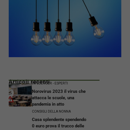
Articoli recenti
INFLUENCER - ESPERTI
Norovirus 2023 il virus che
attacca le scuole, una
pandemia in atto
CONSIGLI DELLA NONNA
Casa splendente spendendo
0 euro prova il trucco delle