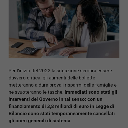
Per l’inizio del 2022 la situazione sembra essere
davvero critica: gli aumenti delle bollette
metteranno a dura prova i risparmi delle famiglie e
ne svuoteranno le tasche.
Immediati sono stati gli
interventi del Governo in tal senso: con un
finanziamento di 3,8 miliardi di euro in Legge di
Bilancio sono stati temporaneamente cancellati
gli oneri generali di sistema.