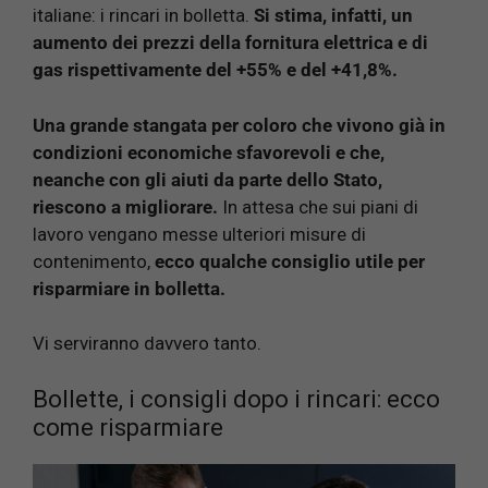
italiane: i rincari in bolletta.
Si stima, infatti, un
aumento dei prezzi della fornitura elettrica e di
gas rispettivamente del +55% e del +41,8%.
Una grande stangata per coloro che vivono già in
condizioni economiche sfavorevoli e che,
neanche con gli aiuti da parte dello Stato,
riescono a migliorare.
In attesa che sui piani di
lavoro vengano messe ulteriori misure di
contenimento,
ecco qualche consiglio utile per
risparmiare in bolletta.
Vi serviranno davvero tanto.
Bollette, i consigli dopo i rincari: ecco
come risparmiare