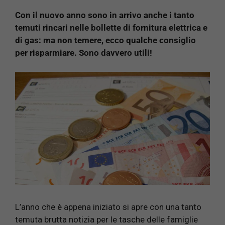
Con il nuovo anno sono in arrivo anche i tanto
temuti rincari nelle bollette di fornitura elettrica e
di gas: ma non temere, ecco qualche consiglio
per risparmiare. Sono davvero utili!
L’anno che è appena iniziato si apre con una tanto
temuta brutta notizia per le tasche delle famiglie