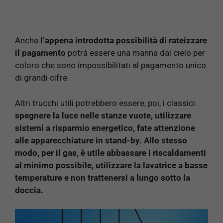
Anche
l’appena introdotta possibilità di rateizzare
il pagamento
potrà essere una manna dal cielo per
coloro che sono impossibilitati al pagamento unico
di grandi cifre.
Altri trucchi utili potrebbero essere, poi, i classici:
spegnere la luce nelle stanze vuote, utilizzare
sistemi a risparmio energetico, fate attenzione
alle apparecchiature in stand-by. Allo stesso
modo, per il gas, è utile abbassare i riscaldamenti
al minimo possibile, utilizzare la lavatrice a basse
temperature e non trattenersi a lungo sotto la
doccia.