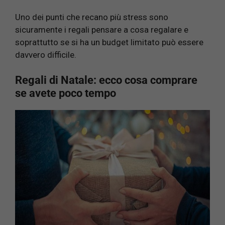
Uno dei punti che recano più stress sono
sicuramente i regali pensare a cosa regalare e
soprattutto se si ha un budget limitato può essere
davvero difficile.
Regali di Natale: ecco cosa comprare
se avete poco tempo