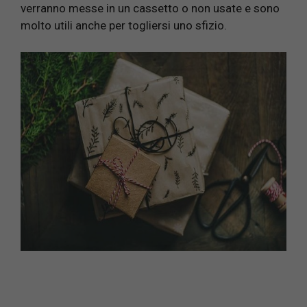
verranno messe in un cassetto o non usate e sono
molto utili anche per togliersi uno sfizio.