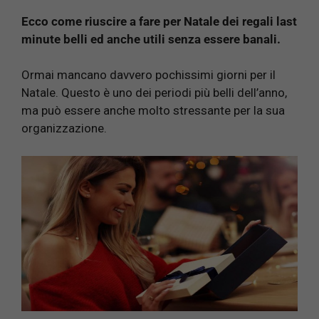
Ecco come riuscire a fare per Natale dei regali last
minute belli ed anche utili senza essere banali.
Ormai mancano davvero pochissimi giorni per il
Natale. Questo è uno dei periodi più belli dell’anno,
ma può essere anche molto stressante per la sua
organizzazione.