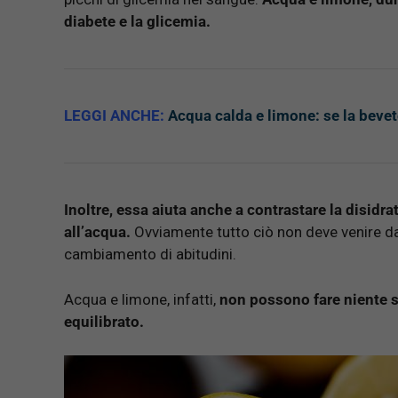
diabete e la glicemia.
LEGGI ANCHE:
Acqua calda e limone: se la bevet
Inoltre, essa aiuta anche a contrastare la disidr
all’acqua.
Ovviamente tutto ciò non deve venire 
cambiamento di abitudini.
Acqua e limone, infatti,
non possono fare niente s
equilibrato.