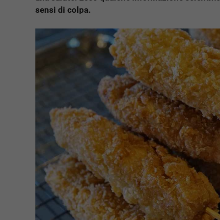
sensi di colpa.