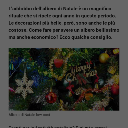
L’addobbo dell’albero di Natale è un magnifico
rituale che si ripete ogni anno in questo periodo.
Le decorazioni più belle, però, sono anche le più
costose. Come fare per avere un albero bellissimo
ma anche economico? Ecco qualche consiglio.
Albero di Natale low cost