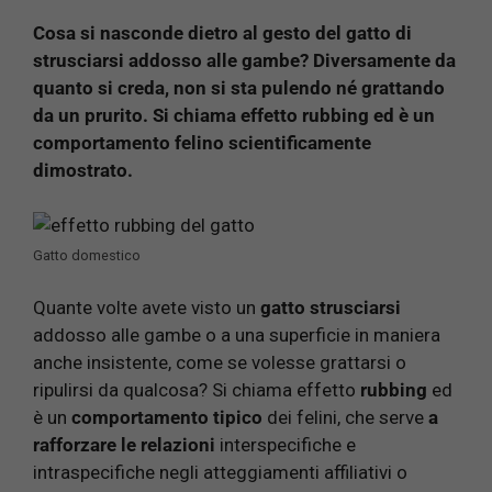
Cosa si nasconde dietro al gesto del gatto di
strusciarsi addosso alle gambe? Diversamente da
quanto si creda, non si sta pulendo né grattando
da un prurito. Si chiama effetto rubbing ed è un
comportamento felino scientificamente
dimostrato.
Gatto domestico
Quante volte avete visto un
gatto strusciarsi
addosso alle gambe o a una superficie in maniera
anche insistente, come se volesse grattarsi o
ripulirsi da qualcosa? Si chiama effetto
rubbing
ed
è un
comportamento tipico
dei felini, che serve
a
rafforzare le relazioni
interspecifiche e
intraspecifiche negli atteggiamenti affiliativi o