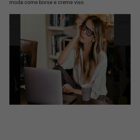
moda come borse e creme viso.