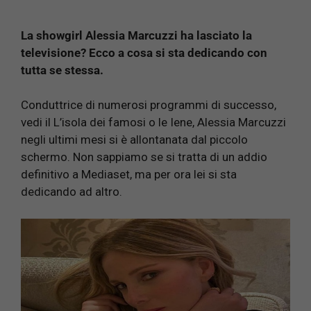
La showgirl Alessia Marcuzzi ha lasciato la
televisione? Ecco a cosa si sta dedicando con
tutta se stessa.
Conduttrice di numerosi programmi di successo,
vedi il L’isola dei famosi o le Iene, Alessia Marcuzzi
negli ultimi mesi si è allontanata dal piccolo
schermo. Non sappiamo se si tratta di un addio
definitivo a Mediaset, ma per ora lei si sta
dedicando ad altro.