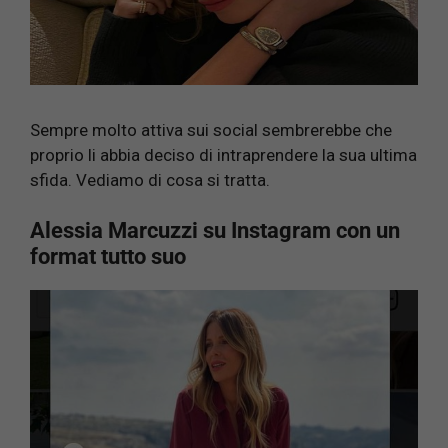
Sempre molto attiva sui social sembrerebbe che
proprio li abbia deciso di intraprendere la sua ultima
sfida. Vediamo di cosa si tratta.
Alessia Marcuzzi su Instagram con un
format tutto suo