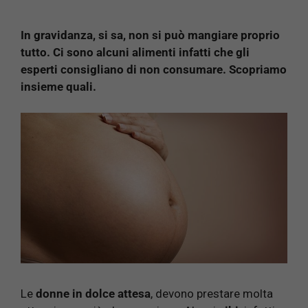
In gravidanza, si sa, non si può mangiare proprio
tutto. Ci sono alcuni alimenti infatti che gli
esperti consigliano di non consumare. Scopriamo
insieme quali.
Le
donne in dolce attesa
, devono prestare molta