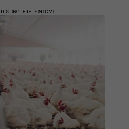
 DISTINGUERE I SINTOMI