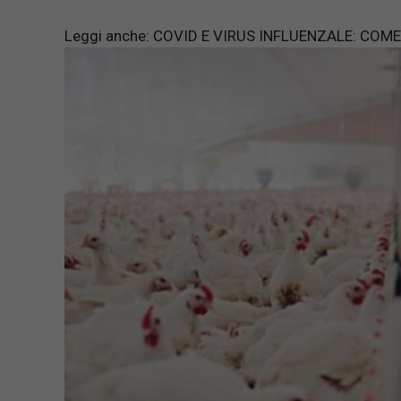
Leggi anche:
COVID E VIRUS INFLUENZALE: COME