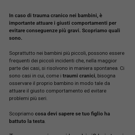
In caso di trauma cranico nei bambini, è
importante attuare i giusti comportamenti per
evitare conseguenze più gravi. Scopriamo quali
sono.
Soprattutto nei bambini più piccoli, possono essere
frequenti dei piccoli incidenti che, nella maggior
parte dei casi, si risolvono in maniera spontanea. Ci
sono casi in cui, come i
traumi
cranici
, bisogna
osservare il proprio bambino in modo tale da
attuare il giusto comportamento ed evitare
problemi più seri.
Scopriamo
cosa devi sapere se tuo figlio ha
battuto la testa
.