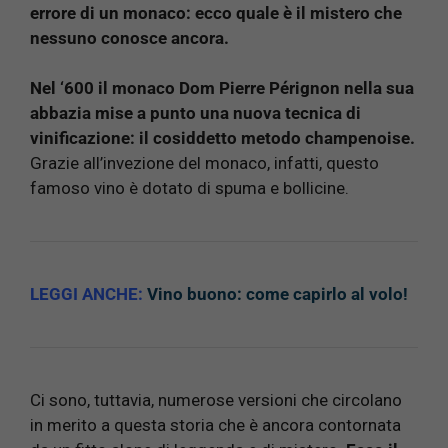
errore di un monaco: ecco quale è il mistero che
nessuno conosce ancora.
Nel ‘600 il monaco Dom Pierre Pérignon nella sua
abbazia mise a punto una nuova tecnica di
vinificazione: il cosiddetto metodo champenoise.
Grazie all’invezione del monaco, infatti, questo
famoso vino è dotato di spuma e bollicine.
LEGGI ANCHE:
Vino buono: come capirlo al volo!
Ci sono, tuttavia, numerose versioni che circolano
in merito a questa storia che è ancora contornata