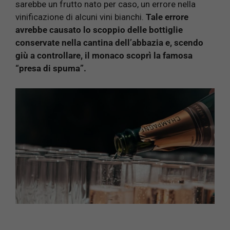
sarebbe un frutto nato per caso, un errore nella
vinificazione di alcuni vini bianchi.
Tale errore
avrebbe causato lo scoppio delle bottiglie
conservate nella cantina dell’abbazia e, scendo
giù a controllare, il monaco scoprì la famosa
“presa di spuma”.