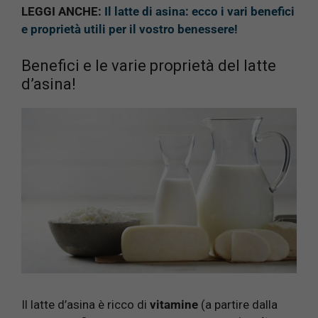
LEGGI ANCHE:
Il latte di asina: ecco i vari benefici
e proprietà utili per il vostro benessere!
Benefici e le varie proprietà del latte
d’asina!
Il latte d’asina è ricco di
vitamine
(a partire dalla