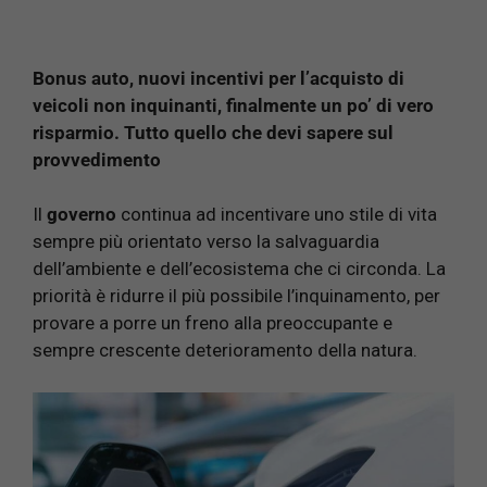
Bonus auto, nuovi incentivi per l’acquisto di
veicoli non inquinanti, finalmente un po’ di vero
risparmio. Tutto quello che devi sapere sul
provvedimento
Il
governo
continua ad incentivare uno stile di vita
sempre più orientato verso la salvaguardia
dell’ambiente e dell’ecosistema che ci circonda. La
priorità è ridurre il più possibile l’inquinamento, per
provare a porre un freno alla preoccupante e
sempre crescente deterioramento della natura.