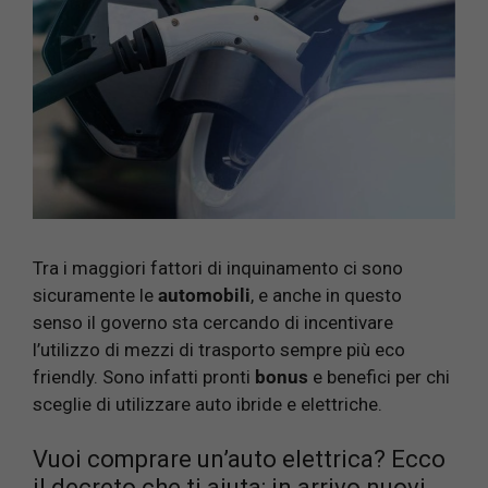
Tra i maggiori fattori di inquinamento ci sono
sicuramente le
automobili
, e anche in questo
senso il governo sta cercando di incentivare
l’utilizzo di mezzi di trasporto sempre più eco
friendly. Sono infatti pronti
bonus
e benefici per chi
sceglie di utilizzare auto ibride e elettriche.
Vuoi comprare un’auto elettrica? Ecco
il decreto che ti aiuta: in arrivo nuovi