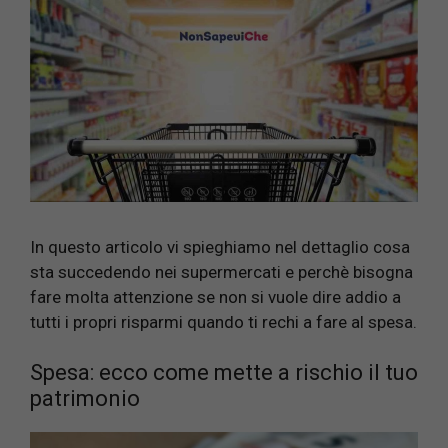
In questo articolo vi spieghiamo nel dettaglio cosa
sta succedendo nei supermercati e perchè bisogna
fare molta attenzione se non si vuole dire addio a
tutti i propri risparmi quando ti rechi a fare al spesa.
Spesa: ecco come mette a rischio il tuo
patrimonio