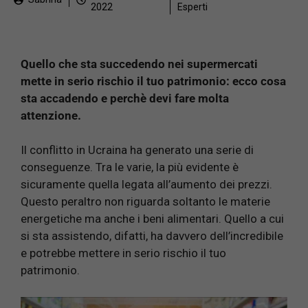
2022
Esperti
Quello che sta succedendo nei supermercati
mette in serio rischio il tuo patrimonio: ecco cosa
sta accadendo e perchè devi fare molta
attenzione.
Il conflitto in Ucraina ha generato una serie di
conseguenze. Tra le varie, la più evidente è
sicuramente quella legata all’aumento dei prezzi.
Questo peraltro non riguarda soltanto le materie
energetiche ma anche i beni alimentari. Quello a cui
si sta assistendo, difatti, ha davvero dell’incredibile
e potrebbe mettere in serio rischio il tuo
patrimonio.