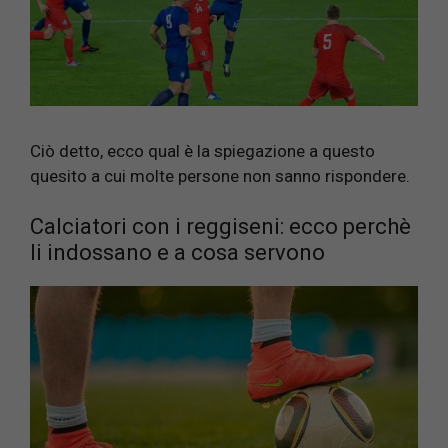
Ciò detto, ecco qual è la spiegazione a questo
quesito a cui molte persone non sanno rispondere.
Calciatori con i reggiseni: ecco perchè
li indossano e a cosa servono