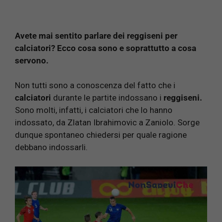
Avete mai sentito parlare dei reggiseni per
calciatori? Ecco cosa sono e soprattutto a cosa
servono.
Non tutti sono a conoscenza del fatto che i
calciatori
durante le partite indossano i
reggiseni.
Sono molti, infatti, i calciatori che lo hanno
indossato, da Zlatan Ibrahimovic a Zaniolo. Sorge
dunque spontaneo chiedersi per quale ragione
debbano indossarli.