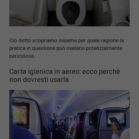
Ciò detto scopriamo insieme per quale ragione la
pratica in questione può rivelarsi potenzialmente
pericolosa.
Carta igienica in aereo: ecco perchè
non dovresti usarla