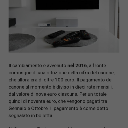
Il cambiamento è avvenuto
nel 2016
, a fronte
comunque di una riduzione della cifra del canone,
che allora era di oltre 100 euro. Il pagamento del
canone al momento è diviso in dieci rate mensili,
dal valore di nove euro ciascuna. Per un totale
quindi di novanta euro, che vengono pagati tra
Gennaio e Ottobre. Il pagamento è come detto
segnalato in bolletta.