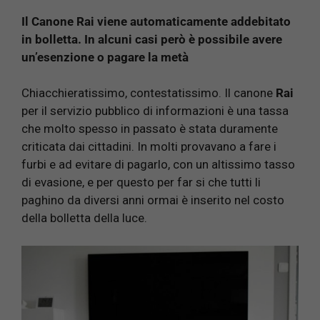
Il Canone Rai viene automaticamente addebitato
in bolletta. In alcuni casi però è possibile avere
un’esenzione o pagare la metà
Chiacchieratissimo, contestatissimo. Il canone
Rai
per il servizio pubblico di informazioni è una tassa
che molto spesso in passato è stata duramente
criticata dai cittadini. In molti provavano a fare i
furbi e ad evitare di pagarlo, con un altissimo tasso
di evasione, e per questo per far si che tutti li
paghino da diversi anni ormai è inserito nel costo
della bolletta della luce.