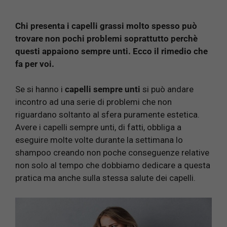
Chi presenta i capelli grassi molto spesso può
trovare non pochi problemi soprattutto perchè
questi appaiono sempre unti. Ecco il rimedio che
fa per voi.
Se si hanno i
capelli
sempre unti
si può andare
incontro ad una serie di problemi che non
riguardano soltanto al sfera puramente estetica.
Avere i capelli sempre unti, di fatti, obbliga a
eseguire molte volte durante la settimana lo
shampoo creando non poche conseguenze relative
non solo al tempo che dobbiamo dedicare a questa
pratica ma anche sulla stessa salute dei capelli.