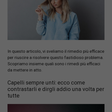
In questo articolo, vi sveliamo il rimedio più efficace
per riuscire a risolvere questo fastidioso problema.
Scopriamo insieme quali sono i rimedi più efficaci
da mettere in atto.
Capelli sempre unti: ecco come
contrastarli e dirgli addio una volta per
tutte