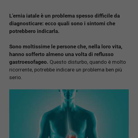
L’ernia iatale è un problema spesso difficile da
diagnosticare: ecco quali sono i sintomi che
potrebbero indicarla.
Sono moltissime le persone che, nella loro vita,
hanno sofferto almeno una volta di reflusso
gastroesofageo.
Questo disturbo, quando è molto
ricorrente, potrebbe indicare un problema ben più
serio.