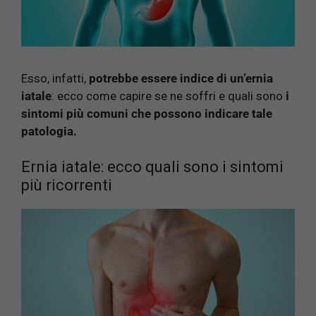
Esso, infatti,
potrebbe essere indice di un’ernia
iatale
: ecco come capire se ne soffri e quali sono
i
sintomi più comuni che possono indicare tale
patologia.
Ernia iatale: ecco quali sono i sintomi
più ricorrenti