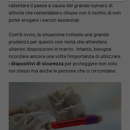
rallentare il paese a causa del grande numero di
attività che resterebbero chiuse con il rischio di non
poter erogare i servizi essenziali.
Com’è ovvio, la situazione richiede una grande
prudenza per questo non resta che attendere
ulteriori disposizioni in merito. Intanto, bisogna
ricordare ancora una volta l’importanza di utilizzare
i
dispositivi di sicurezza
per proteggere non solo
noi stessi ma anche le persone che ci circondano.