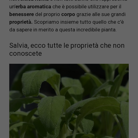
un’
erba aromatica
che è possibile utilizzare per il
benessere
del proprio
corpo
grazie alle sue grandi
proprietà.
Scopriamo insieme tutto quello che c’è
da sapere in merito a questa incredibile pianta.
Salvia, ecco tutte le proprietà che non
conoscete