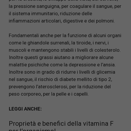
la pressione sanguigna, per coagulare il sangue, per
il sistema immunitario, riduzione delle
infiammazioni articolari, digestive e dei polmoni.
Fondamentali anche per la funzione di alcuni organi
come le ghiandole surrenali, la tiroide, i nervi, i
muscoli e mantengono stabili i livelli di colesterolo.
Inoltre questi grassi aiutano a migliorare alcune
malattie psichiche come la depressione e l’ansia.
Inoltre sono in grado di ridurre i livelli di glicemia
nel sangue, il rischio di diabete mellito di tipo 2,
prevengono l’aterosclerosi, per la riduzione del
peso corporeo, per la pelle e i capelli.
LEGGI ANCHE:
Proprietà e benefici della vitamina F