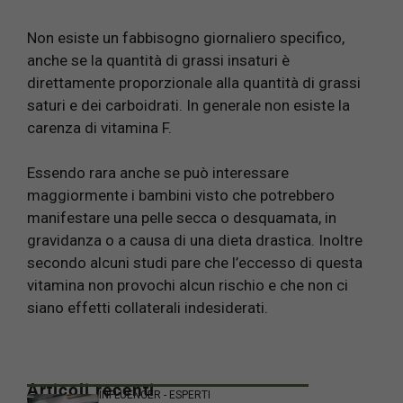
Non esiste un fabbisogno giornaliero specifico,
anche se la quantità di grassi insaturi è
direttamente proporzionale alla quantità di grassi
saturi e dei carboidrati. In generale non esiste la
carenza di vitamina F.
Essendo rara anche se può interessare
maggiormente i bambini visto che potrebbero
manifestare una pelle secca o desquamata, in
gravidanza o a causa di una dieta drastica. Inoltre
secondo alcuni studi pare che l’eccesso di questa
vitamina non provochi alcun rischio e che non ci
siano effetti collaterali indesiderati.
Articoli recenti
INFLUENCER - ESPERTI