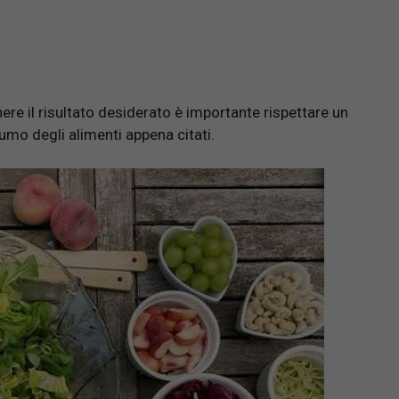
ere il risultato desiderato è importante rispettare un
umo degli alimenti appena citati.