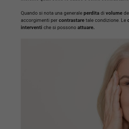
Quando si nota una generale
perdita
di
volume
de
accorgimenti per
contrastare
tale condizione. Le
interventi
che si possono
attuare.