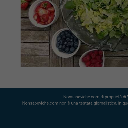
Nonsapeviche.com di proprietà di 
Nonsapeviche.com non è una testata giornalistica, in qua