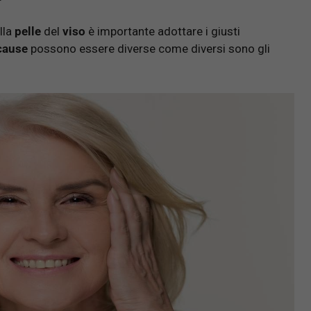
lla
pelle
del
viso
è importante adottare i giusti
cause
possono essere diverse come diversi sono gli