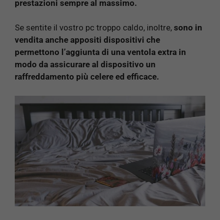
prestazioni sempre al massimo.
Se sentite il vostro pc troppo caldo, inoltre,
sono in
vendita anche appositi dispositivi che
permettono l’aggiunta di una ventola extra in
modo da assicurare al dispositivo un
raffreddamento più celere ed efficace.