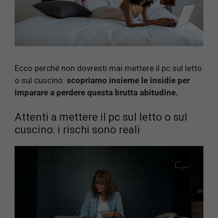
Ecco perché non dovresti mai mettere il pc sul letto
o sul cuscino:
scopriamo insieme le insidie per
imparare a perdere questa brutta abitudine.
Attenti a mettere il pc sul letto o sul
cuscino: i rischi sono reali