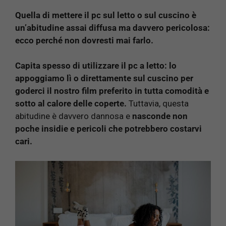
Quella di mettere il pc sul letto o sul cuscino è
un’abitudine assai diffusa ma davvero pericolosa:
ecco perché non dovresti mai farlo.
Capita spesso di utilizzare il pc a letto: lo
appoggiamo lì o direttamente sul cuscino per
goderci il nostro film preferito in tutta comodità e
sotto al calore delle coperte.
Tuttavia, questa
abitudine è davvero dannosa e
nasconde non
poche insidie e pericoli che potrebbero costarvi
cari.