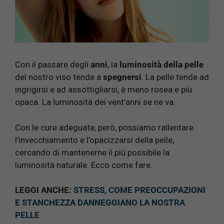
Con il passare degli
anni
, la
luminosità della pelle
del nostro viso tende a
spegnersi
. La pelle tende ad
ingrigirsi e ad assottigliarsi, è meno rosea e più
opaca. La luminosità dei vent’anni se ne va.
Con le cure adeguate, però, possiamo rallentare
l’invecchiamento e l’opacizzarsi della pelle,
cercando di mantenerne il più possibile la
luminosità naturale. Ecco come fare.
LEGGI ANCHE:
STRESS, COME PREOCCUPAZIONI
E STANCHEZZA DANNEGGIANO LA NOSTRA
PELLE