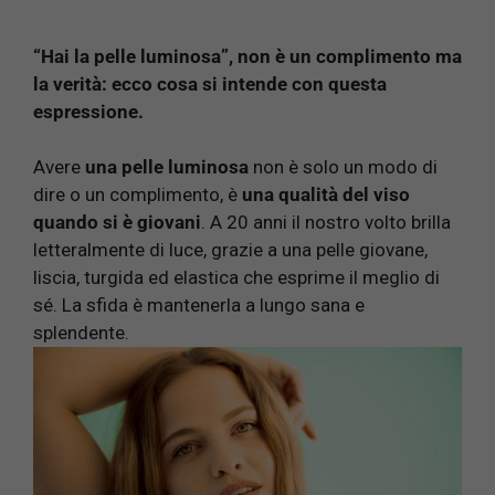
“Hai la pelle luminosa”, non è un complimento ma
la verità: ecco cosa si intende con questa
espressione.
Avere
una pelle luminosa
non è solo un modo di
dire o un complimento, è
una qualità del viso
quando si è giovani
. A 20 anni il nostro volto brilla
letteralmente di luce, grazie a una pelle giovane,
liscia, turgida ed elastica che esprime il meglio di
sé. La sfida è mantenerla a lungo sana e
splendente.