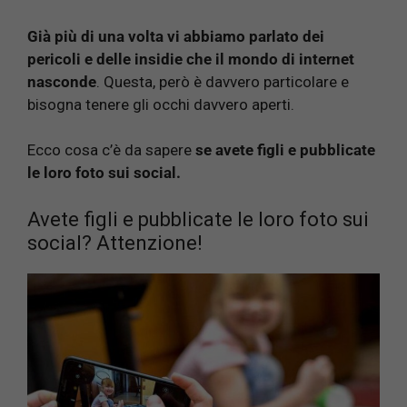
Già più di una volta vi abbiamo parlato dei
pericoli e delle insidie che il mondo di internet
nasconde
. Questa, però è davvero particolare e
bisogna tenere gli occhi davvero aperti.
Ecco cosa c’è da sapere
se avete figli e pubblicate
le loro foto sui social.
Avete figli e pubblicate le loro foto sui
social? Attenzione!