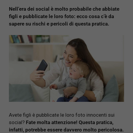
Nell’era dei social è molto probabile che abbiate
figli e pubblicate le loro foto: ecco cosa c’è da
sapere su rischi e pericoli di questa pratica.
Avete figli è pubblicate le loro foto innocenti sui
social?
Fate molta attenzione! Questa pratica,
infatti, potrebbe essere davvero molto pericolosa.