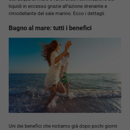
liquidi in eccesso grazie all’azione drenante e
rimodellante del sale marino. Ecco i dettagli.
Bagno al mare: tutti i benefici
Uni dei benefici che notiamo già dopo pochi giorni