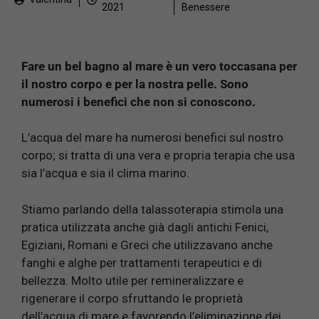
2021
Benessere
Fare un bel bagno al mare è un vero toccasana per
il nostro corpo e per la nostra pelle. Sono
numerosi i benefici che non si conoscono.
L’acqua del mare ha numerosi benefici sul nostro
corpo; si tratta di una vera e propria terapia che usa
sia l’acqua e sia il clima marino.
Stiamo parlando della talassoterapia stimola una
pratica utilizzata anche già dagli antichi Fenici,
Egiziani, Romani e Greci che utilizzavano anche
fanghi e alghe per trattamenti terapeutici e di
bellezza. Molto utile per remineralizzare e
rigenerare il corpo sfruttando le proprietà
dell’acqua di mare e favorendo l’eliminazione dei