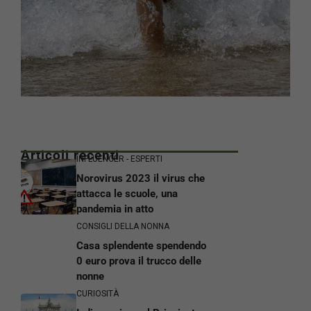
Articoli recenti
INFLUENCER - ESPERTI
Norovirus 2023 il virus che
attacca le scuole, una
pandemia in atto
CONSIGLI DELLA NONNA
Casa splendente spendendo
0 euro prova il trucco delle
nonne
CURIOSITÀ