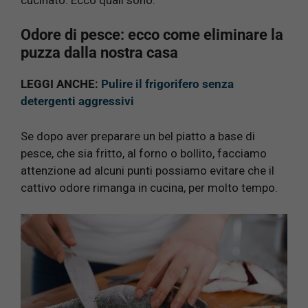
Odore di pesce: ecco come eliminare la
puzza dalla nostra casa
LEGGI ANCHE:
Pulire il frigorifero senza
detergenti aggressivi
Se dopo aver preparare un bel piatto a base di
pesce, che sia fritto, al forno o bollito, facciamo
attenzione ad alcuni punti possiamo evitare che il
cattivo odore rimanga in cucina, per molto tempo.