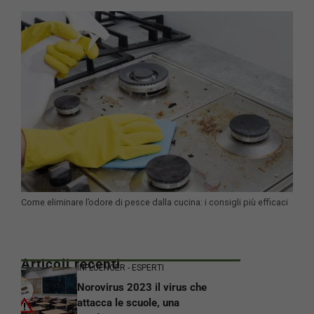
Come eliminare l’odore di pesce dalla cucina: i consigli più efficaci
Articoli recenti
INFLUENCER - ESPERTI
Norovirus 2023 il virus che
attacca le scuole, una