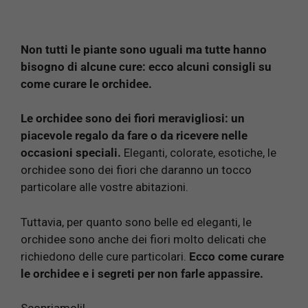
Non tutti le piante sono uguali ma tutte hanno
bisogno di alcune cure: ecco alcuni consigli su
come curare le orchidee.
Le orchidee sono dei fiori meravigliosi: un
piacevole regalo da fare o da ricevere nelle
occasioni speciali.
Eleganti, colorate, esotiche, le
orchidee sono dei fiori che daranno un tocco
particolare alle vostre abitazioni.
Tuttavia, per quanto sono belle ed eleganti, le
orchidee sono anche dei fiori molto delicati che
richiedono delle cure particolari.
Ecco come curare
le orchidee e i segreti per non farle appassire.