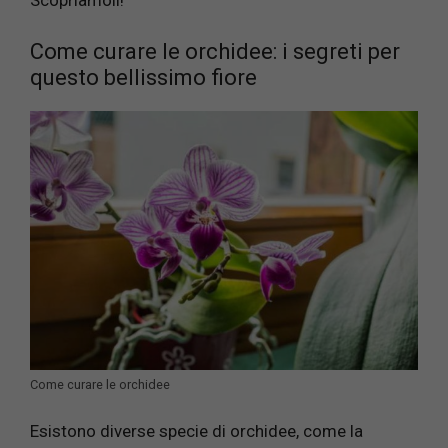
Scopriamoli!
Come curare le orchidee: i segreti per
questo bellissimo fiore
Come curare le orchidee
Esistono diverse specie di orchidee, come la