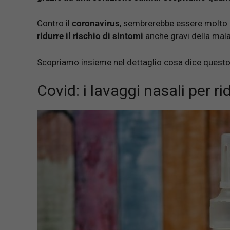
Contro il
coronavirus
, sembrerebbe essere molto 
ridurre il rischio di sintomi
anche gravi della mala
Scopriamo insieme nel dettaglio cosa dice questo
Covid: i lavaggi nasali per r