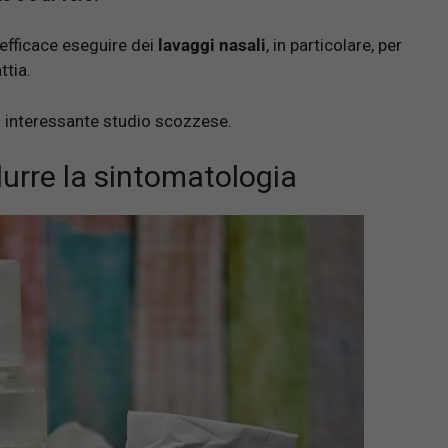
efficace eseguire dei
lavaggi nasali
, in particolare, per
ttia.
 interessante studio scozzese.
idurre la sintomatologia