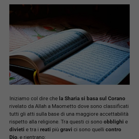
Iniziamo col dire che
la Sharia si basa sul Corano
rivelato da Allah a Maometto dove sono classificati
tutti gli atti sulla base di una maggiore accettabilità
rispetto alla religione. Tra questi ci sono
obblighi
e
divieti
e tra i
reati
più
gravi
ci sono quelli
contro
Dio
, e rientrano: